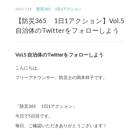
防災365 1日1アクション
2021.7.16
【防災365 1日1アクション】Vol.5
自治体のTwitterをフォローしよう
Vol.5 自治体のTwitterをフォローしよう
こんにちは。
フリーアナウンサー、防災士の岡本祥子です。
「防災365 1日1アクション」
今日で5日目です。
毎日、ご確認いただきありがとうございます！