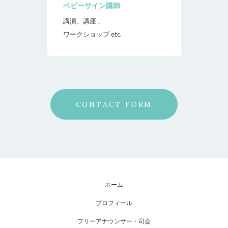
ベビーサイン講師
講演、講座 、
ワークショップ etc.
CONTACT FORM
ホーム
プロフィール
フリーアナウンサー・司会