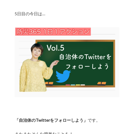
5日目の今日は…
「自治体のTwitterをフォローしよう」
です。
またまたそんな簡単なことを！