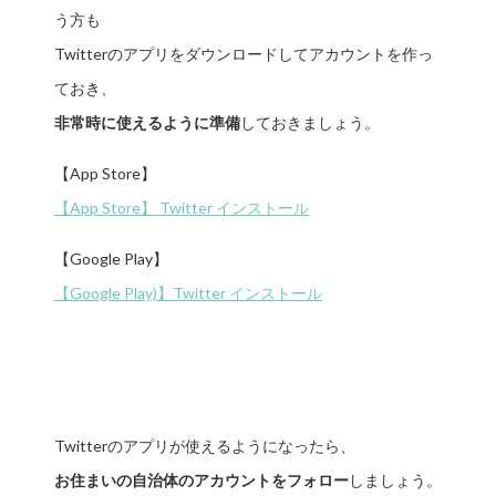
う方も
Twitterのアプリをダウンロードしてアカウントを作っ
ておき、
非常時に使えるように準備
しておきましょう。
【App Store】
【App Store】 Twitter インストール
【Google Play】
【Google Play)】Twitter インストール
Twitterのアプリが使えるようになったら、
お住まいの自治体のアカウントをフォロー
しましょう。