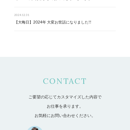
2024.12.31
【大晦日】2024年 大変お世話になりました!!
CONTACT
ご要望の応じてカスタマイズした内容で
お仕事を承ります。
お気軽にお問い合わせください。