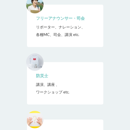
フリーアナウンサー・司会
リポーター、ナレーション、
各種MC、司会、講演 etc.
防災士
講演、講座 、
ワークショップ etc.