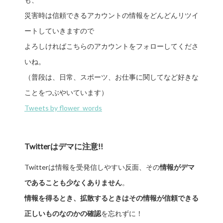
災害時は信頼できるアカウントの情報をどんどんリツイ
ートしていきますので
よろしければこちらのアカウントをフォローしてくださ
いね。
（普段は、日常、スポーツ、お仕事に関してなど好きな
ことをつぶやいています）
Tweets by flower_words
Twitterはデマに注意!!
Twitterは情報を受発信しやすい反面、その
情報がデマ
であることも少なくありません
。
情報を得るとき、拡散するときはその情報が信頼できる
正しいものなのかの確認
を忘れずに！