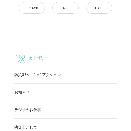
BACK
ALL
NEXT
カテゴリー
防災365 1日1アクション
お知らせ
ラジオのお仕事
防災士として