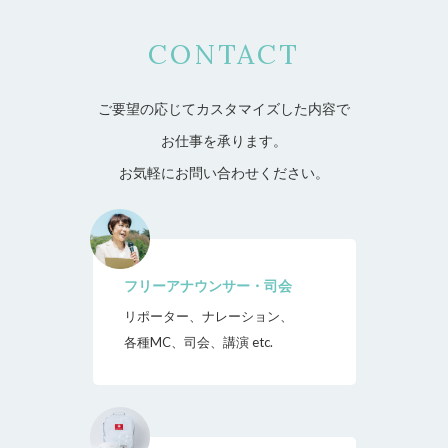
CONTACT
ご要望の応じてカスタマイズした内容で
お仕事を承ります。
お気軽にお問い合わせください。
フリーアナウンサー・司会
リポーター、ナレーション、
各種MC、司会、講演 etc.