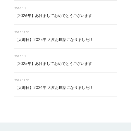
2026.1.1
【2026年】あけましておめでとうございます
2025.12.31
【大晦日】2025年 大変お世話になりました!!
2025.1.1
【2025年】あけましておめでとうございます
2024.12.31
【大晦日】2024年 大変お世話になりました!!