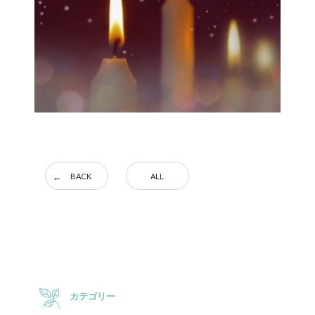
BACK
ALL
カテゴリー