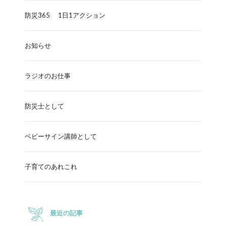
防災365 1日1アクション
お知らせ
ラジオのお仕事
防災士として
ベビーサイン講師として
子育てのあれこれ
最近の記事