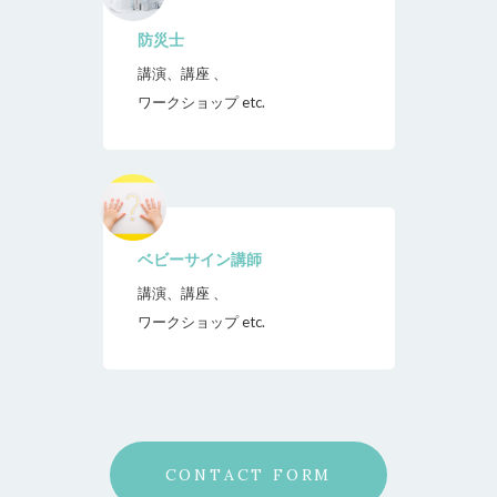
防災士
講演、講座 、
ワークショップ etc.
ベビーサイン講師
講演、講座 、
ワークショップ etc.
CONTACT FORM