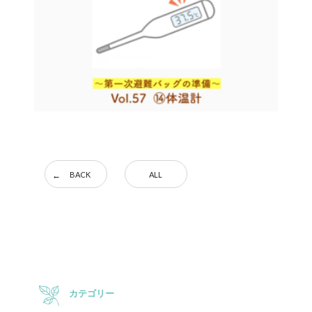
BACK
ALL
カテゴリー