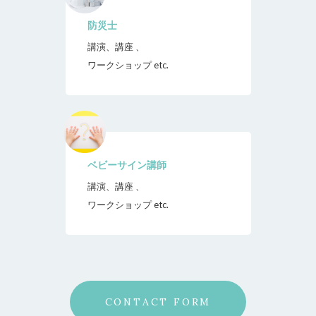
防災士
講演、講座 、
ワークショップ etc.
ベビーサイン講師
講演、講座 、
ワークショップ etc.
CONTACT FORM