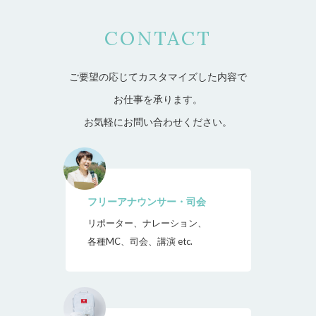
CONTACT
ご要望の応じてカスタマイズした内容で
お仕事を承ります。
お気軽にお問い合わせください。
フリーアナウンサー・司会
リポーター、ナレーション、
各種MC、司会、講演 etc.