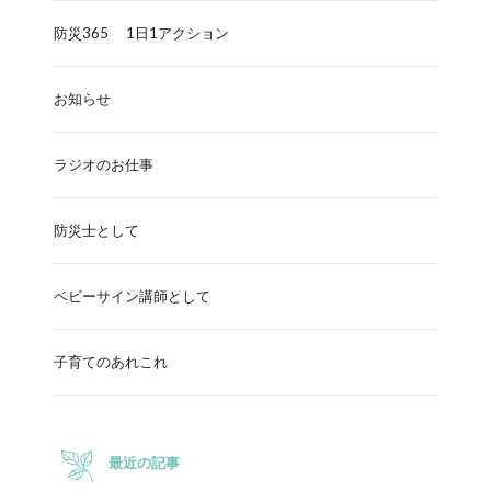
防災365 1日1アクション
お知らせ
ラジオのお仕事
防災士として
ベビーサイン講師として
子育てのあれこれ
最近の記事