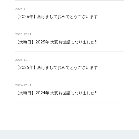
2026.1.1
【2026年】あけましておめでとうございます
2025.12.31
【大晦日】2025年 大変お世話になりました!!
2025.1.1
【2025年】あけましておめでとうございます
2024.12.31
【大晦日】2024年 大変お世話になりました!!