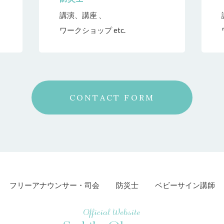
講演、講座 、
ワークショップ etc.
CONTACT FORM
フリーアナウンサー・司会
防災士
ベビーサイン講師
Official Website Sachiko Okamoto