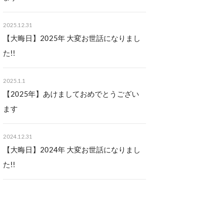
2025.12.31
【大晦日】2025年 大変お世話になりまし
た!!
2025.1.1
【2025年】あけましておめでとうござい
ます
2024.12.31
【大晦日】2024年 大変お世話になりまし
た!!