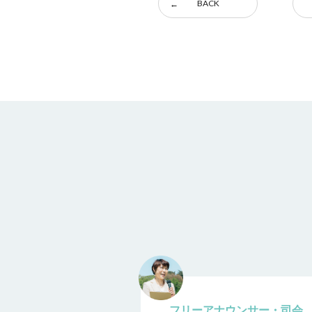
BACK
フリーアナウンサー・司会