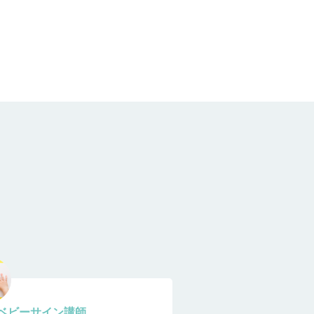
ベビーサイン講師