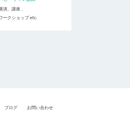
講演、講座 、
ワークショップ etc.
ブログ
お問い合わせ