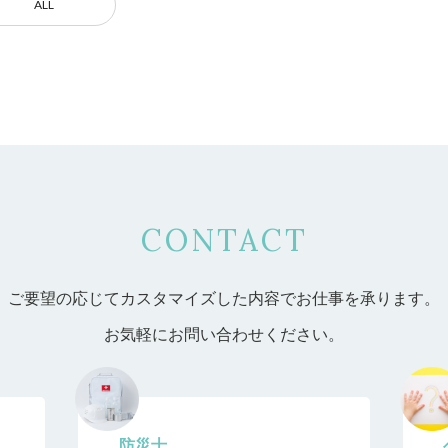
ALL
CONTACT
ご要望の応じてカスタマイズした内容で
お仕事を承ります。
お気軽にお問い合わせください。
防災士