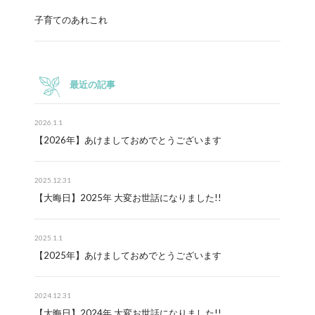
子育てのあれこれ
最近の記事
2026.1.1
【2026年】あけましておめでとうございます
2025.12.31
【大晦日】2025年 大変お世話になりました!!
2025.1.1
【2025年】あけましておめでとうございます
2024.12.31
【大晦日】2024年 大変お世話になりました!!