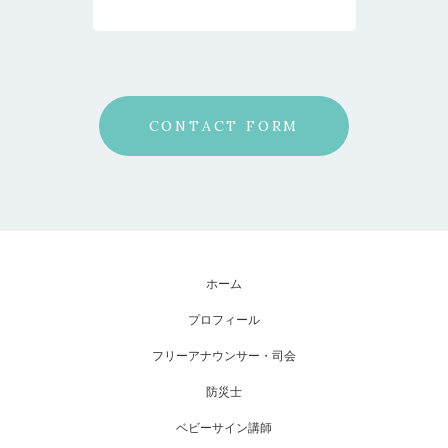
CONTACT FORM
ホーム
プロフィール
フリーアナウンサー・司会
防災士
ベビーサイン講師