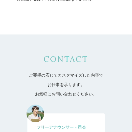
CONTACT
ご要望の応じてカスタマイズした内容で
お仕事を承ります。
お気軽にお問い合わせください。
フリーアナウンサー・司会