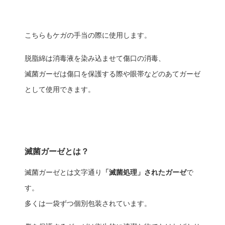
こちらもケガの手当の際に使用します。
脱脂綿は消毒液を染み込ませて傷口の消毒、
滅菌ガーゼは傷口を保護する際や眼帯などのあてガーゼ
として使用できます。
滅菌ガーゼとは？
滅菌ガーゼとは文字通り
「滅菌処理」されたガーゼ
で
す。
多くは一袋ずつ個別包装されています。