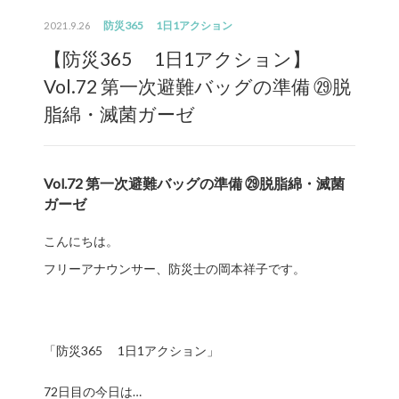
防災365 1日1アクション
2021.9.26
【防災365 1日1アクション】
Vol.72 第一次避難バッグの準備 ㉙脱
脂綿・滅菌ガーゼ
Vol.72 第一次避難バッグの準備 ㉙脱脂綿・滅菌
ガーゼ
こんにちは。
フリーアナウンサー、防災士の岡本祥子です。
「防災365 1日1アクション」
72日目の今日は…