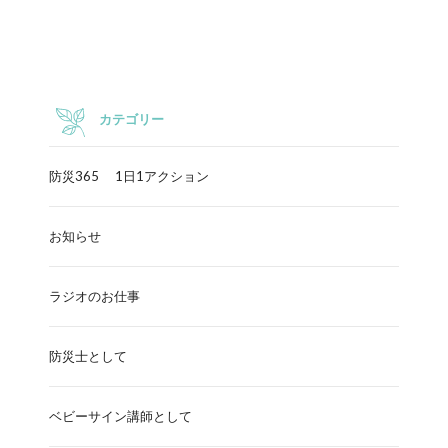
カテゴリー
防災365 1日1アクション
お知らせ
ラジオのお仕事
防災士として
ベビーサイン講師として