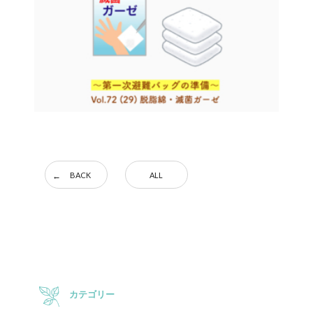
BACK
ALL
カテゴリー