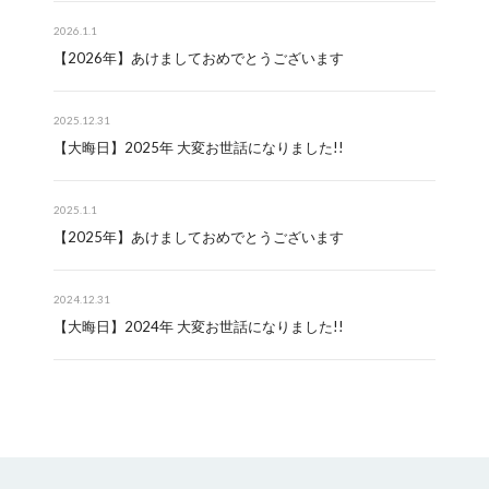
2026.1.1
【2026年】あけましておめでとうございます
2025.12.31
【大晦日】2025年 大変お世話になりました!!
2025.1.1
【2025年】あけましておめでとうございます
2024.12.31
【大晦日】2024年 大変お世話になりました!!