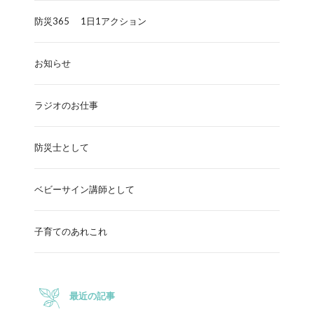
防災365 1日1アクション
お知らせ
ラジオのお仕事
防災士として
ベビーサイン講師として
子育てのあれこれ
最近の記事