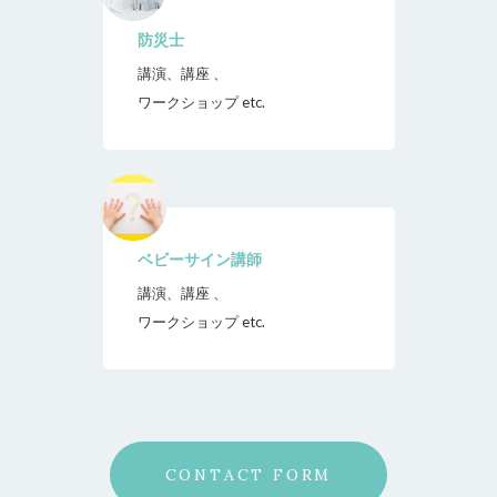
防災士
講演、講座 、
ワークショップ etc.
ベビーサイン講師
講演、講座 、
ワークショップ etc.
CONTACT FORM