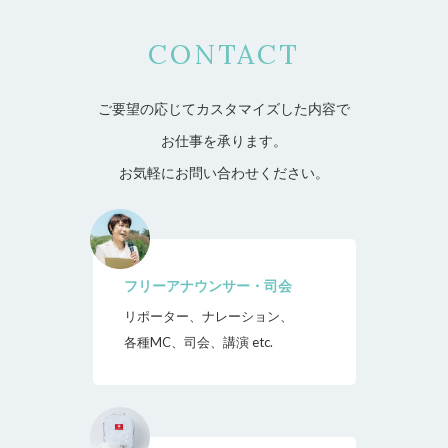
CONTACT
ご要望の応じてカスタマイズした内容で
お仕事を承ります。
お気軽にお問い合わせください。
フリーアナウンサー・司会
リポーター、ナレーション、
各種MC、司会、講演 etc.