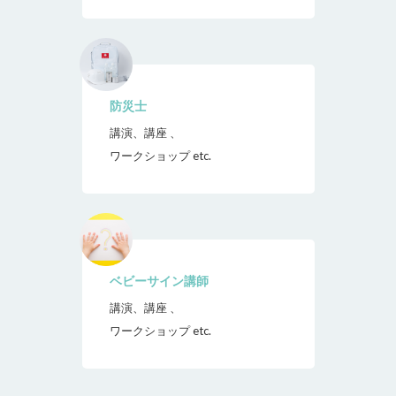
防災士
講演、講座 、
ワークショップ etc.
ベビーサイン講師
講演、講座 、
ワークショップ etc.