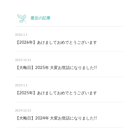
最近の記事
2026.1.1
【2026年】あけましておめでとうございます
2025.12.31
【大晦日】2025年 大変お世話になりました!!
2025.1.1
【2025年】あけましておめでとうございます
2024.12.31
【大晦日】2024年 大変お世話になりました!!