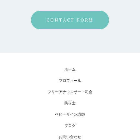
CONTACT FORM
ホーム
プロフィール
フリーアナウンサー・司会
防災士
ベビーサイン講師
ブログ
お問い合わせ