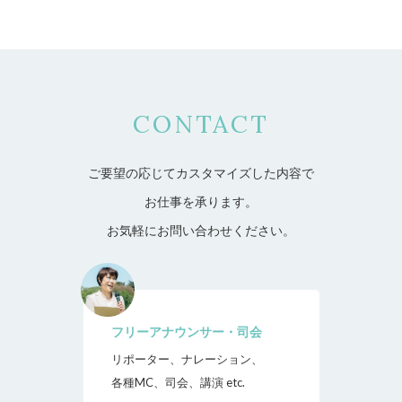
CONTACT
ご要望の応じてカスタマイズした内容で
お仕事を承ります。
お気軽にお問い合わせください。
フリーアナウンサー・司会
リポーター、ナレーション、
各種MC、司会、講演 etc.