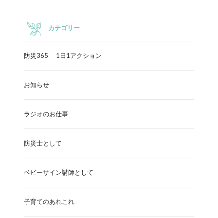
カテゴリー
防災365 1日1アクション
お知らせ
ラジオのお仕事
防災士として
ベビーサイン講師として
子育てのあれこれ