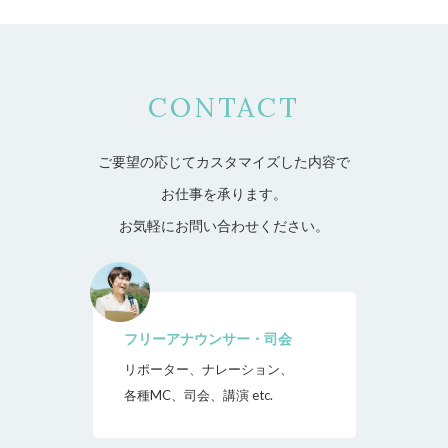
CONTACT
ご要望の応じてカスタマイズした内容で
お仕事を承ります。
お気軽にお問い合わせください。
フリーアナウンサー・司会
リポーター、ナレーション、
各種MC、司会、講演 etc.