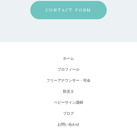
CONTACT FORM
ホーム
プロフィール
フリーアナウンサー・司会
防災士
ベビーサイン講師
ブログ
お問い合わせ