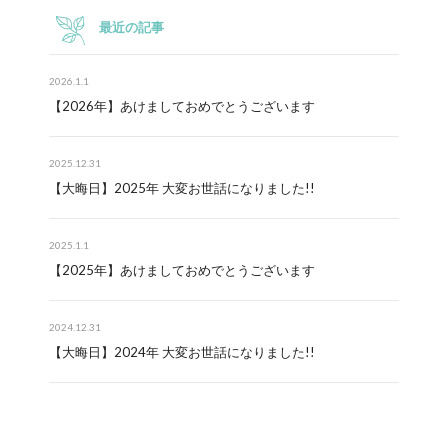
最近の記事
2026.1.1
【2026年】あけましておめでとうございます
2025.12.31
【大晦日】2025年 大変お世話になりました!!
2025.1.1
【2025年】あけましておめでとうございます
2024.12.31
【大晦日】2024年 大変お世話になりました!!