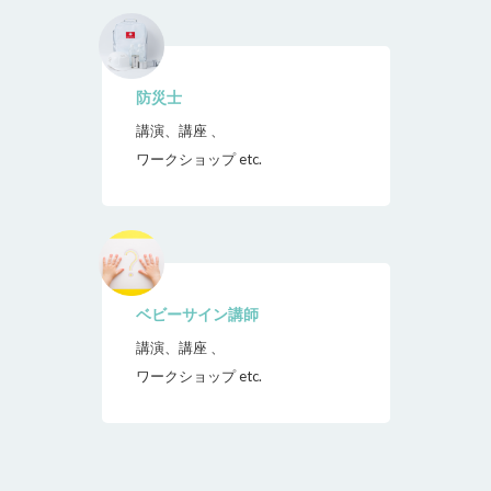
防災士
講演、講座 、
ワークショップ etc.
ベビーサイン講師
講演、講座 、
ワークショップ etc.