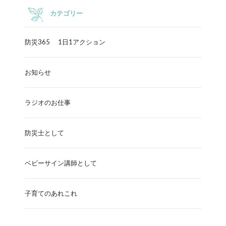
カテゴリー
防災365 1日1アクション
お知らせ
ラジオのお仕事
防災士として
ベビーサイン講師として
子育てのあれこれ