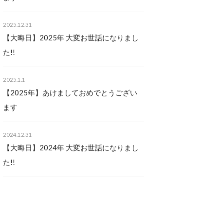
2025.12.31
【大晦日】2025年 大変お世話になりまし
た!!
2025.1.1
【2025年】あけましておめでとうござい
ます
2024.12.31
【大晦日】2024年 大変お世話になりまし
た!!