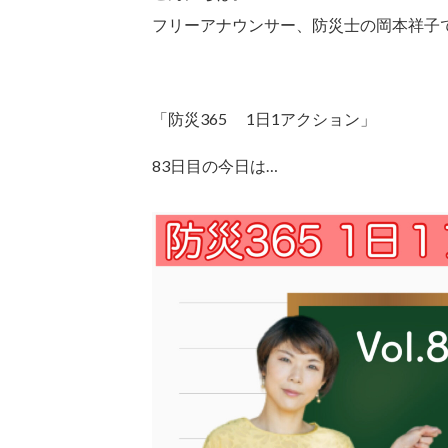
フリーアナウンサー、防災士の岡本祥子
「防災365 1日1アクション」
83日目の今日は…