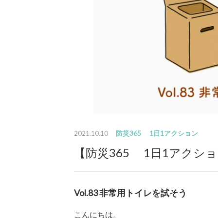
防災365 1日1アクション
2021.10.10
【防災365 1日1アクショ
Vol.83 非常用トイレを試そう
こんにちは。