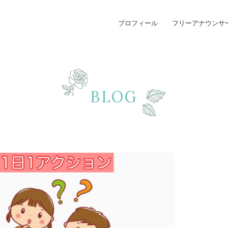
プロフィール
フリーアナウンサ
BLOG