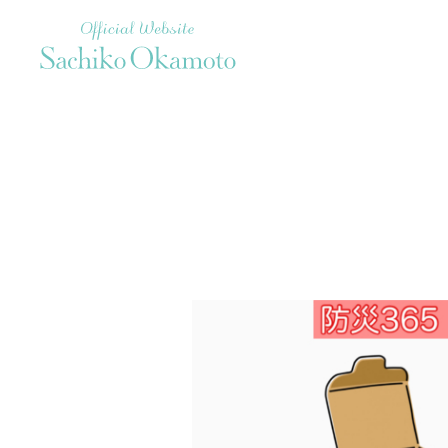
Official Website Sachiko Okamoto