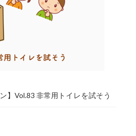
ン】Vol.83 非常用トイレを試そう