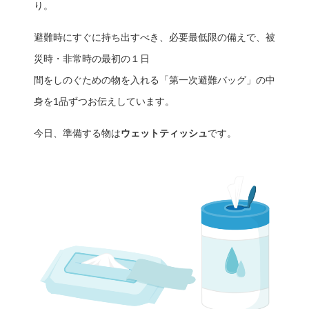
り。
避難時にすぐに持ち出すべき、必要最低限の備えで、被
災時・非常時の最初の１日
間をしのぐための物を入れる「第一次避難バッグ」の中
身を1品ずつお伝えしています。
今日、準備する物は
ウェットティッシュ
です。