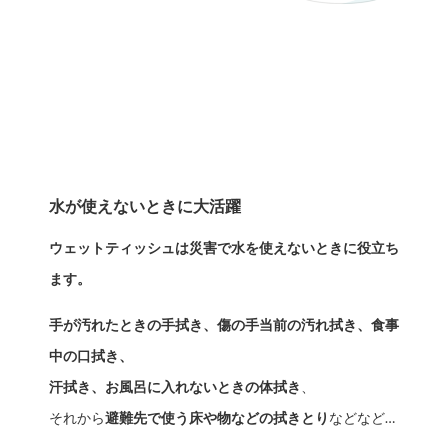
水が使えないときに大活躍
ウェットティッシュは災害で水を使えないときに役立ち
ます。
手が汚れたときの手拭き、傷の手当前の汚れ拭き、食事
中の口拭き、
汗拭き、お風呂に入れないときの体拭き
、
それから
避難先で使う床や物などの拭きとり
などなど…