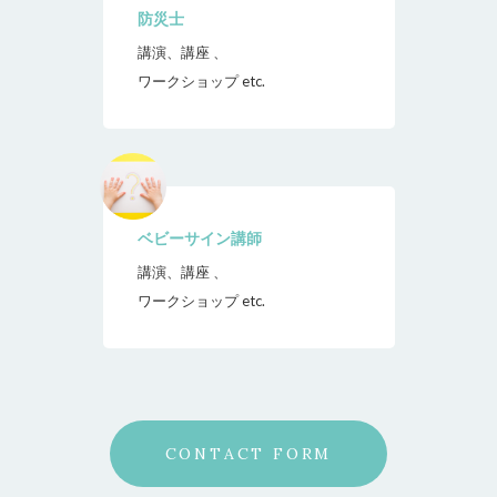
防災士
講演、講座 、
ワークショップ etc.
ベビーサイン講師
講演、講座 、
ワークショップ etc.
CONTACT FORM