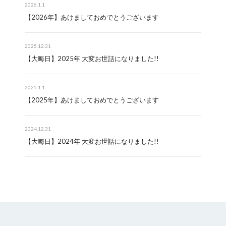
2026.1.1
【2026年】あけましておめでとうございます
2025.12.31
【大晦日】2025年 大変お世話になりました!!
2025.1.1
【2025年】あけましておめでとうございます
2024.12.31
【大晦日】2024年 大変お世話になりました!!