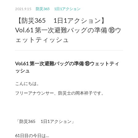
防災365 1日1アクション
2021.9.15
【防災365 1日1アクション】
Vol.61 第一次避難バッグの準備 ⑱ウ
ェットティッシュ
Vol.61 第一次避難バッグの準備 ⑱ウェットティ
ッシュ
こんにちは。
フリーアナウンサー、防災士の岡本祥子です。
「防災365 1日1アクション」
61日目の今日は…