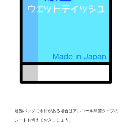
避難バッグに余裕がある場合はアルコール除菌タイプの
シートも備えておきましょう。