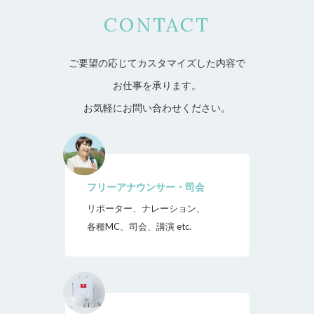
CONTACT
ご要望の応じてカスタマイズした内容で
お仕事を承ります。
お気軽にお問い合わせください。
フリーアナウンサー・司会
リポーター、ナレーション、
各種MC、司会、講演 etc.