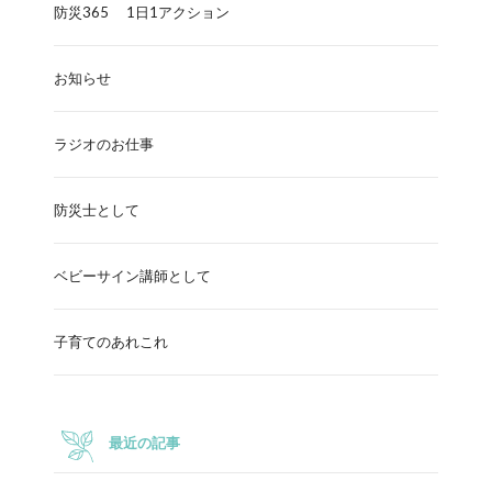
防災365 1日1アクション
お知らせ
ラジオのお仕事
防災士として
ベビーサイン講師として
子育てのあれこれ
最近の記事