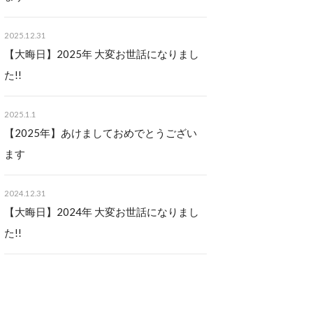
2025.12.31
【大晦日】2025年 大変お世話になりまし
た!!
2025.1.1
【2025年】あけましておめでとうござい
ます
2024.12.31
【大晦日】2024年 大変お世話になりまし
た!!