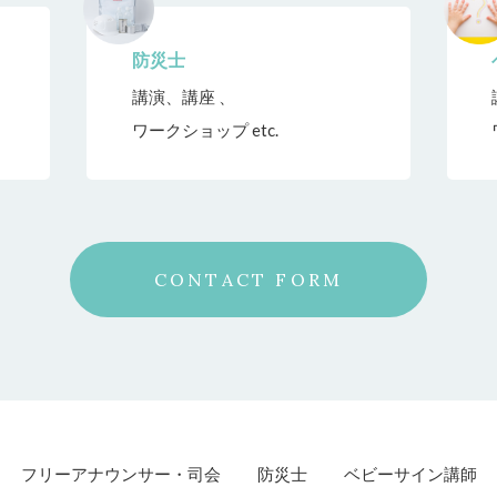
防災士
講演、講座 、
ワークショップ etc.
CONTACT FORM
フリーアナウンサー・司会
防災士
ベビーサイン講師