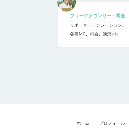
フリーアナウンサー・司会
リポーター、ナレーション、
各種MC、司会、講演 etc.
ホーム
プロフィール