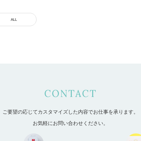
ALL
CONTACT
ご要望の応じてカスタマイズした内容で
お仕事を承ります。
お気軽にお問い合わせください。