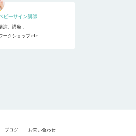
ベビーサイン講師
講演、講座 、
ワークショップ etc.
ブログ
お問い合わせ