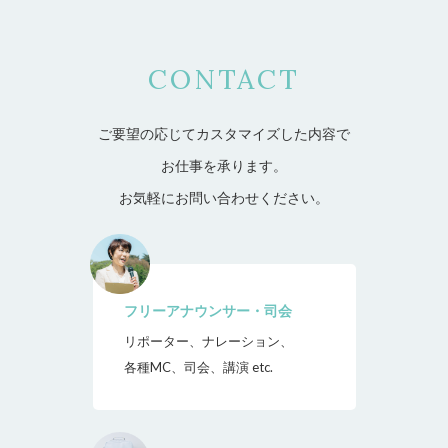
CONTACT
ご要望の応じてカスタマイズした内容で
お仕事を承ります。
お気軽にお問い合わせください。
フリーアナウンサー・司会
リポーター、ナレーション、
各種MC、司会、講演 etc.