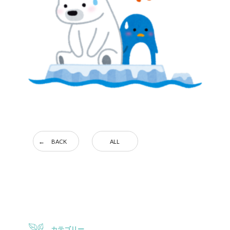
BACK
ALL
カテゴリー