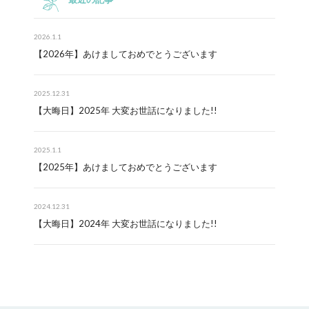
2026.1.1
【2026年】あけましておめでとうございます
2025.12.31
【大晦日】2025年 大変お世話になりました!!
2025.1.1
【2025年】あけましておめでとうございます
2024.12.31
【大晦日】2024年 大変お世話になりました!!