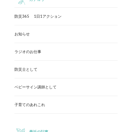
防災365 1日1アクション
お知らせ
ラジオのお仕事
防災士として
ベビーサイン講師として
子育てのあれこれ
最近の記事