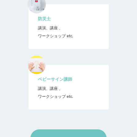
防災士
講演、講座 、
ワークショップ etc.
ベビーサイン講師
講演、講座 、
ワークショップ etc.