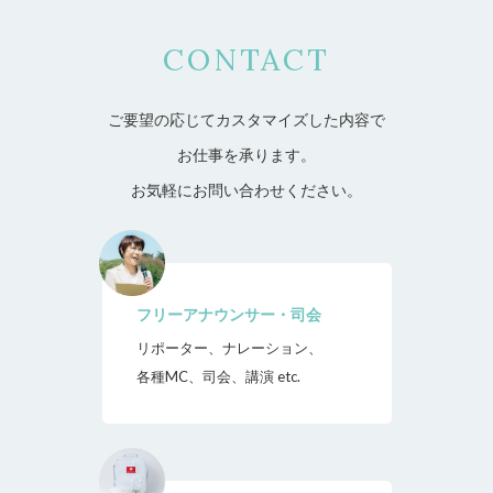
CONTACT
ご要望の応じてカスタマイズした内容で
お仕事を承ります。
お気軽にお問い合わせください。
フリーアナウンサー・司会
リポーター、ナレーション、
各種MC、司会、講演 etc.