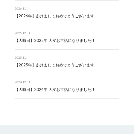
2026.1.1
【2026年】あけましておめでとうございます
2025.12.31
【大晦日】2025年 大変お世話になりました!!
2025.1.1
【2025年】あけましておめでとうございます
2024.12.31
【大晦日】2024年 大変お世話になりました!!