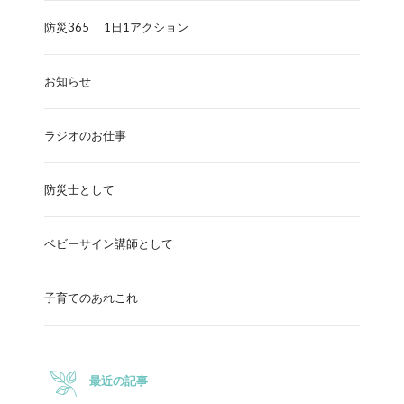
防災365 1日1アクション
お知らせ
ラジオのお仕事
防災士として
ベビーサイン講師として
子育てのあれこれ
最近の記事