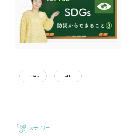
BACK
ALL
カテゴリー