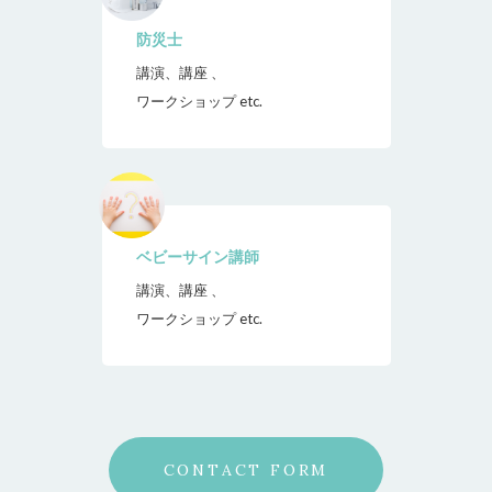
防災士
講演、講座 、
ワークショップ etc.
ベビーサイン講師
講演、講座 、
ワークショップ etc.
CONTACT FORM