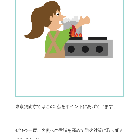
東京消防庁ではこの3点をポイントにあげています。
ぜひ今一度、火災への意識を高めて防火対策に取り組ん