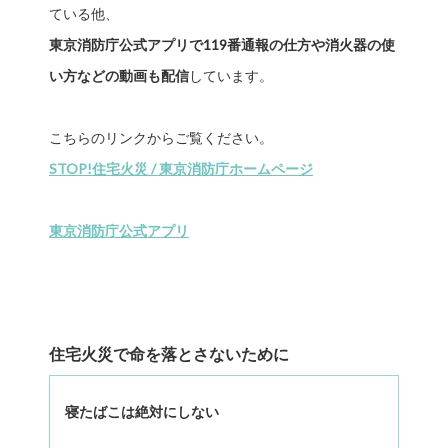
ている他、
東京消防庁公式アプリで119番通報の仕方や消火器の使
い方などの動画も配信
しています。
こちらのリンクからご覧ください。
STOP!住宅火災 / 東京消防庁ホームページ
東京消防庁公式アプリ
住宅火災で命を落とさないために
寝たばこは絶対にしない