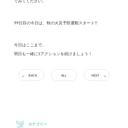
でみてください。
99日目の今日は、秋の火災予防運動スタート!!
今日はここまで。
明日も一緒に1アクションを続けましょう！
BACK
ALL
NEXT
カテゴリー