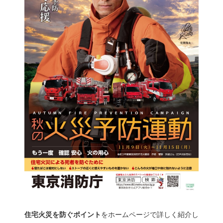
住宅火災を防ぐポイント
をホームページで詳しく紹介し