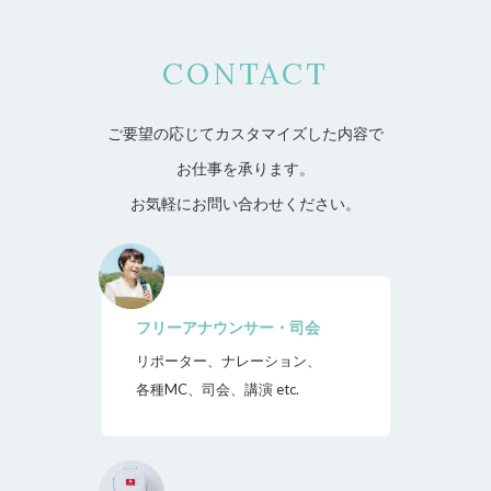
CONTACT
ご要望の応じてカスタマイズした内容で
お仕事を承ります。
お気軽にお問い合わせください。
フリーアナウンサー・司会
リポーター、ナレーション、
各種MC、司会、講演 etc.