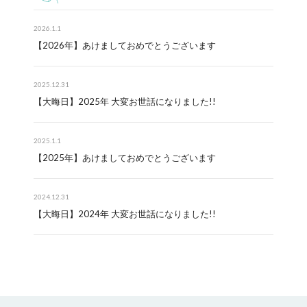
2026.1.1
【2026年】あけましておめでとうございます
2025.12.31
【大晦日】2025年 大変お世話になりました!!
2025.1.1
【2025年】あけましておめでとうございます
2024.12.31
【大晦日】2024年 大変お世話になりました!!