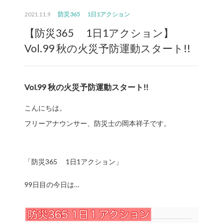
防災365 1日1アクション
2021.11.9
【防災365 1日1アクション】
Vol.99 秋の火災予防運動スタート!!
Vol.99 秋の火災予防運動スタート!!
こんにちは。
フリーアナウンサー、防災士の岡本祥子です。
「防災365 1日1アクション」
99日目の今日は…