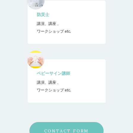
防災士
講演、講座 、
ワークショップ etc.
ベビーサイン講師
講演、講座 、
ワークショップ etc.
CONTACT FORM