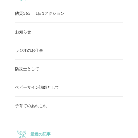
防災365 1日1アクション
お知らせ
ラジオのお仕事
防災士として
ベビーサイン講師として
子育てのあれこれ
最近の記事