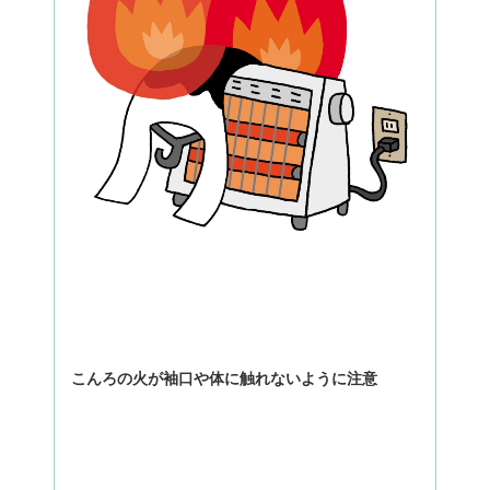
こんろの火が袖口や体に触れないように注意