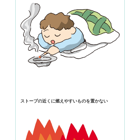
ストーブの近くに燃えやすいものを置かない