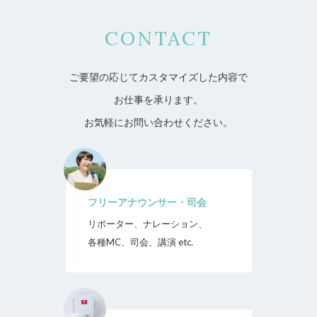
CONTACT
ご要望の応じてカスタマイズした内容で
お仕事を承ります。
お気軽にお問い合わせください。
フリーアナウンサー・司会
リポーター、ナレーション、
各種MC、司会、講演 etc.