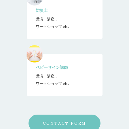
防災士
講演、講座 、
ワークショップ etc.
ベビーサイン講師
講演、講座 、
ワークショップ etc.
CONTACT FORM