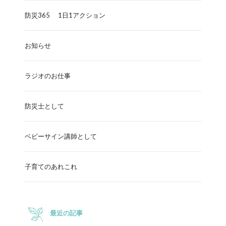
防災365 1日1アクション
お知らせ
ラジオのお仕事
防災士として
ベビーサイン講師として
子育てのあれこれ
最近の記事