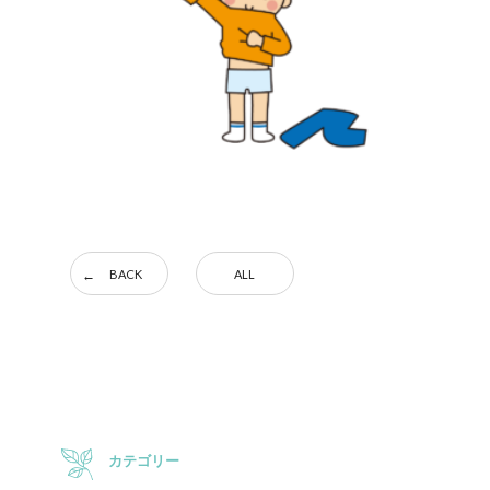
BACK
ALL
カテゴリー