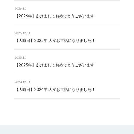
2026.1.1
【2026年】あけましておめでとうございます
2025.12.31
【大晦日】2025年 大変お世話になりました!!
2025.1.1
【2025年】あけましておめでとうございます
2024.12.31
【大晦日】2024年 大変お世話になりました!!