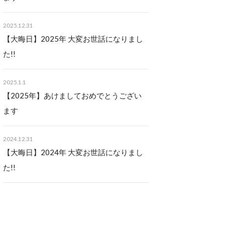
2025.12.31
【大晦日】2025年 大変お世話になりまし
た!!
2025.1.1
【2025年】あけましておめでとうござい
ます
2024.12.31
【大晦日】2024年 大変お世話になりまし
た!!