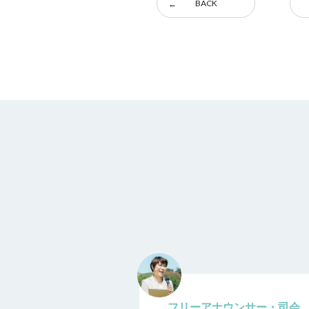
BACK
フリーアナウンサー・司会