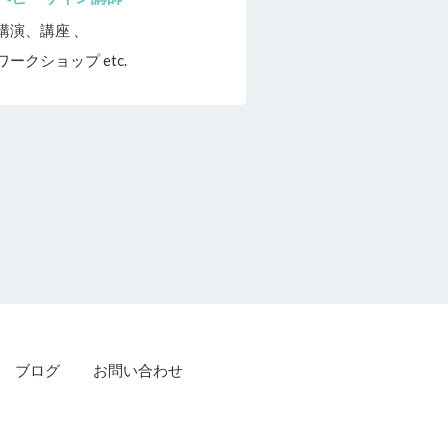
講演、講座 、
ワークショップ etc.
ブログ
お問い合わせ