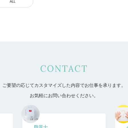
ALL
CONTACT
ご要望の応じてカスタマイズした内容で
お仕事を承ります。
お気軽にお問い合わせください。
防災士