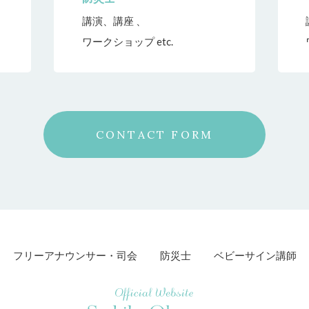
講演、講座 、
ワークショップ etc.
CONTACT FORM
フリーアナウンサー・司会
防災士
ベビーサイン講師
Official Website Sachiko Okamoto