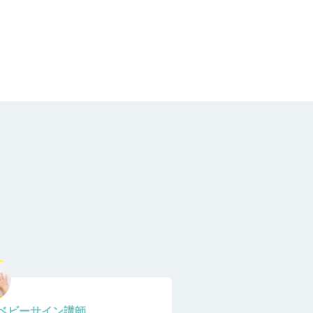
ベビーサイン講師