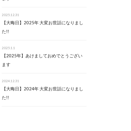
2025.12.31
【大晦日】2025年 大変お世話になりまし
た!!
2025.1.1
【2025年】あけましておめでとうござい
ます
2024.12.31
【大晦日】2024年 大変お世話になりまし
た!!