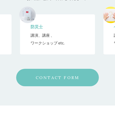
防災士
講演、講座 、
ワークショップ etc.
CONTACT FORM