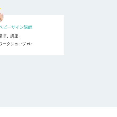
ベビーサイン講師
講演、講座 、
ワークショップ etc.