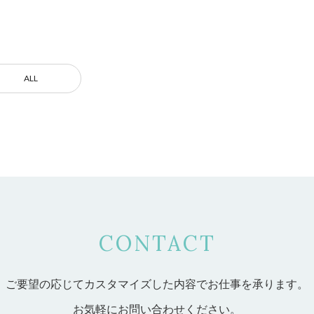
ALL
CONTACT
ご要望の応じてカスタマイズした内容で
お仕事を承ります。
お気軽にお問い合わせください。