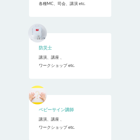
各種MC、司会、講演 etc.
防災士
講演、講座 、
ワークショップ etc.
ベビーサイン講師
講演、講座 、
ワークショップ etc.