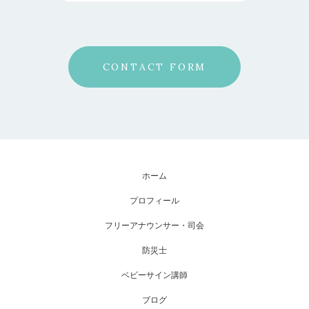
CONTACT FORM
ホーム
プロフィール
フリーアナウンサー・司会
防災士
ベビーサイン講師
ブログ