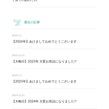
最近の記事
2026.1.1
【2026年】あけましておめでとうございます
2025.12.31
【大晦日】2025年 大変お世話になりました!!
2025.1.1
【2025年】あけましておめでとうございます
2024.12.31
【大晦日】2024年 大変お世話になりました!!