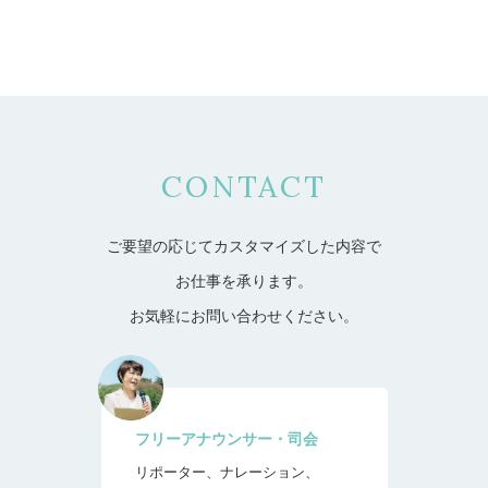
CONTACT
ご要望の応じてカスタマイズした内容で
お仕事を承ります。
お気軽にお問い合わせください。
フリーアナウンサー・司会
リポーター、ナレーション、