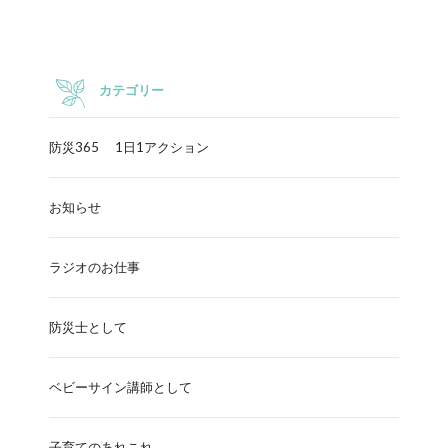
カテゴリー
防災365 1日1アクション
お知らせ
ラジオのお仕事
防災士として
ベビーサイン講師として
子育てのあれこれ