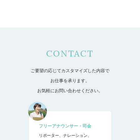
CONTACT
ご要望の応じてカスタマイズした内容で
お仕事を承ります。
お気軽にお問い合わせください。
フリーアナウンサー・司会
リポーター、ナレーション、