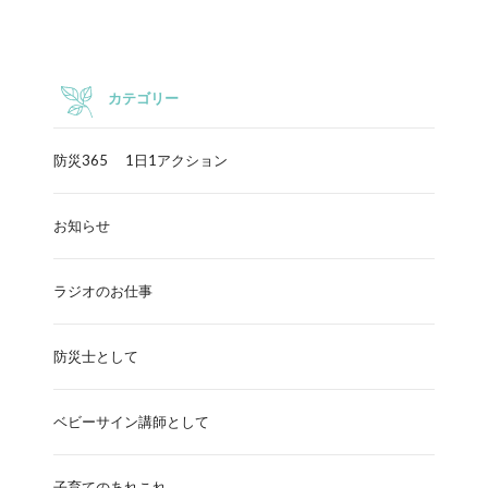
カテゴリー
防災365 1日1アクション
お知らせ
ラジオのお仕事
防災士として
ベビーサイン講師として
子育てのあれこれ