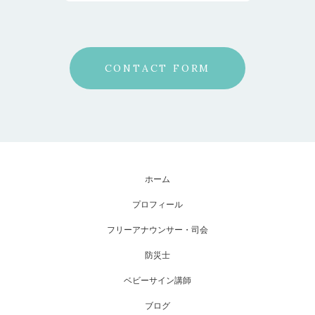
CONTACT FORM
ホーム
プロフィール
フリーアナウンサー・司会
防災士
ベビーサイン講師
ブログ