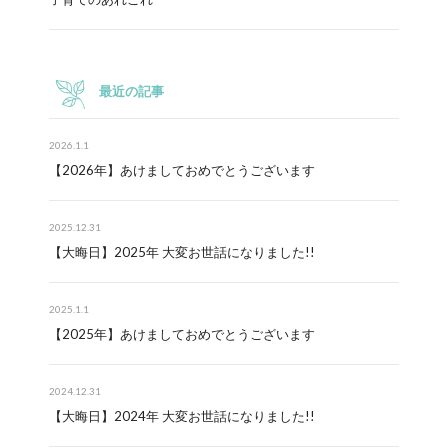
最近の記事
2026.1.1
【2026年】あけましておめでとうございます
2025.12.31
【大晦日】2025年 大変お世話になりました!!
2025.1.1
【2025年】あけましておめでとうございます
2024.12.31
【大晦日】2024年 大変お世話になりました!!