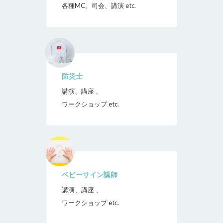
各種MC、司会、講演 etc.
防災士
講演、講座 、
ワークショップ etc.
ベビーサイン講師
講演、講座 、
ワークショップ etc.