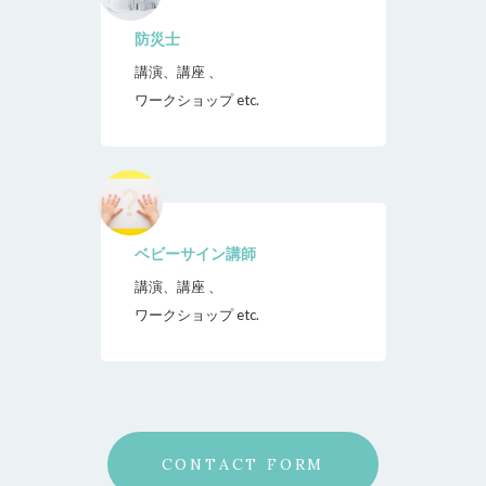
防災士
講演、講座 、
ワークショップ etc.
ベビーサイン講師
講演、講座 、
ワークショップ etc.
CONTACT FORM