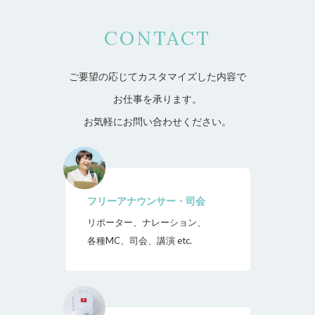
CONTACT
ご要望の応じてカスタマイズした内容で
お仕事を承ります。
お気軽にお問い合わせください。
フリーアナウンサー・司会
リポーター、ナレーション、
各種MC、司会、講演 etc.