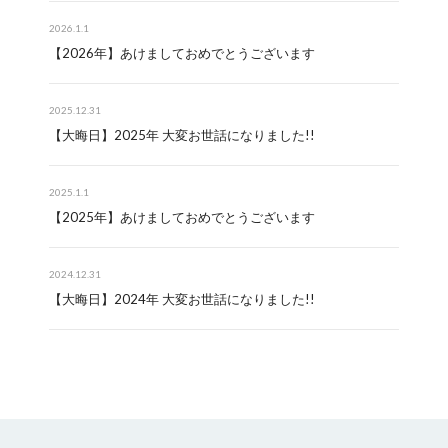
2026.1.1
【2026年】あけましておめでとうございます
2025.12.31
【大晦日】2025年 大変お世話になりました!!
2025.1.1
【2025年】あけましておめでとうございます
2024.12.31
【大晦日】2024年 大変お世話になりました!!