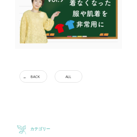
BACK
ALL
カテゴリー