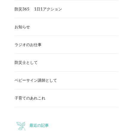
防災365 1日1アクション
お知らせ
ラジオのお仕事
防災士として
ベビーサイン講師として
子育てのあれこれ
最近の記事